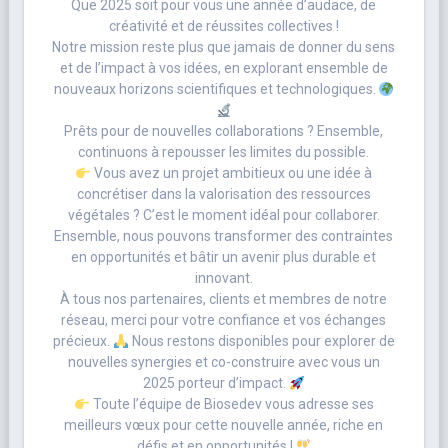
Que 2025 soit pour vous une année d’audace, de
créativité et de réussites collectives !
Notre mission reste plus que jamais de donner du sens
et de l’impact à vos idées, en explorant ensemble de
nouveaux horizons scientifiques et technologiques.
Prêts pour de nouvelles collaborations ? Ensemble,
continuons à repousser les limites du possible.
Vous avez un projet ambitieux ou une idée à
concrétiser dans la valorisation des ressources
végétales ? C’est le moment idéal pour collaborer.
Ensemble, nous pouvons transformer des contraintes
en opportunités et bâtir un avenir plus durable et
innovant.
À tous nos partenaires, clients et membres de notre
réseau, merci pour votre confiance et vos échanges
précieux.
Nous restons disponibles pour explorer de
nouvelles synergies et co-construire avec vous un
2025 porteur d’impact.
Toute l’équipe de Biosedev vous adresse ses
meilleurs vœux pour cette nouvelle année, riche en
défis et en opportunités !