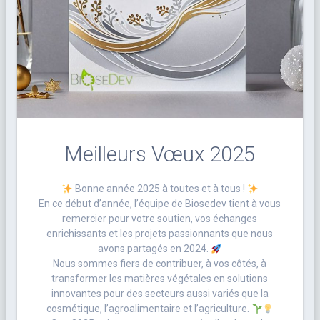
Meilleurs Vœux 2025
Bonne année 2025 à toutes et à tous !
En ce début d’année, l’équipe de Biosedev tient à vous
remercier pour votre soutien, vos échanges
enrichissants et les projets passionnants que nous
avons partagés en 2024.
Nous sommes fiers de contribuer, à vos côtés, à
transformer les matières végétales en solutions
innovantes pour des secteurs aussi variés que la
cosmétique, l’agroalimentaire et l’agriculture.