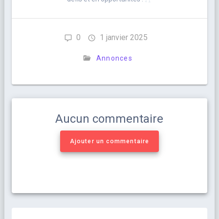
0
1 janvier 2025
Annonces
Aucun commentaire
Ajouter un commentaire