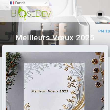
French
Meilleurs Vœux 2025