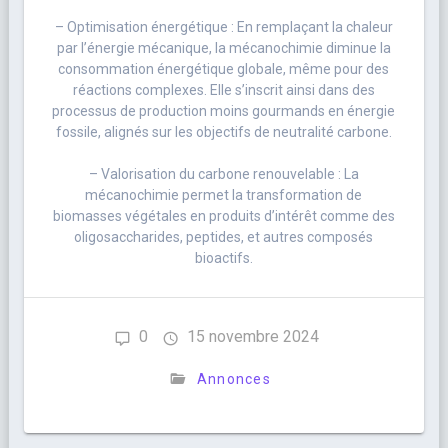
– Optimisation énergétique : En remplaçant la chaleur
par l’énergie mécanique, la mécanochimie diminue la
consommation énergétique globale, même pour des
réactions complexes. Elle s’inscrit ainsi dans des
processus de production moins gourmands en énergie
fossile, alignés sur les objectifs de neutralité carbone.
– Valorisation du carbone renouvelable : La
mécanochimie permet la transformation de
biomasses végétales en produits d’intérêt comme des
oligosaccharides, peptides, et autres composés
bioactifs.
0
15 novembre 2024
Annonces