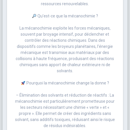
ressources renouvelables.
Qu’est-ce que la mécanochimie ?
La mécanochimie exploite les forces mécaniques,
souvent par broyage intensif, pour déclencher et
contrôler des réactions chimiques. Dans des
dispositifs comme les broyeurs planétaires, l’énergie
mécanique est transmise aux matériaux par des
collisions à haute fréquence, produisant des réactions
chimiques sans apport de chaleur extérieure ni de
solvants.
Pourquoi la mécanochimie change la donne ?
– Élimination des solvants et réduction de réactifs : La
mécanochimie est particulièrement prometteuse pour
les secteurs nécessitant une chimie « verte » et «
propre ». Elle permet de créer des ingrédients sans
solvant, sans additifs toxiques, réduisant ainsi le risque
de résidus indésirables.