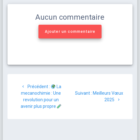
Aucun commentaire
Ajouter un commentaire
Précédent :
La
mecanochimie : Une
Suivant :
Meilleurs Vœux
revolution pour un
2025
avenir plus propre