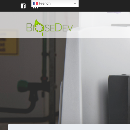
French