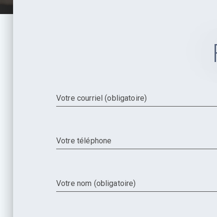
Votre courriel (obligatoire)
Votre téléphone
Votre nom (obligatoire)