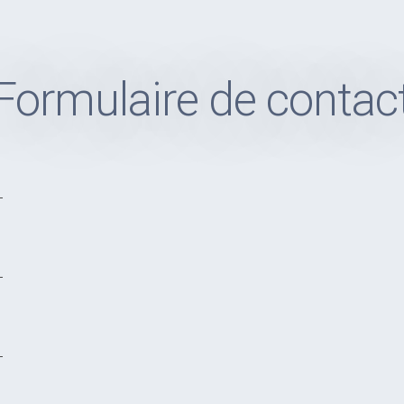
Formulaire de contac