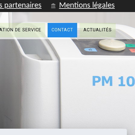
s partenaires
Mentions légales
Fren
ATION DE SERVICE
CONTACT
ACTUALITÉS