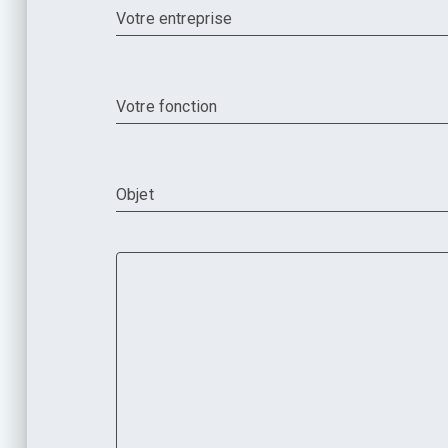
Votre entreprise
Votre fonction
Objet