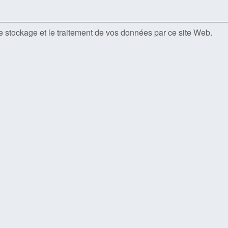
le stockage et le traitement de vos données par ce site Web.