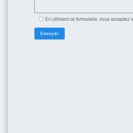
En utilisant ce formulaire, vous acceptez 