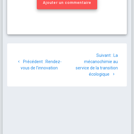
Ajouter un commentaire
Suivant :
La
Précédent :
Rendez-
mécanochimie au
vous de l’innovation
service de la transition
écologique