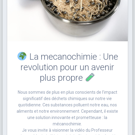
La mecanochimie : Une
revolution pour un avenir
plus propre
Nous sommes de plus en plus conscients de l’impact
significatif des déchets chimiques sur notre vie
quotidienne. Ces substances polluent notre eau, nos
aliments et notre environnement. Cependant, il existe
une solution innovante et prometteuse : la
mécanochimie.
Je vous invite à visionner la vidéo du Professeur