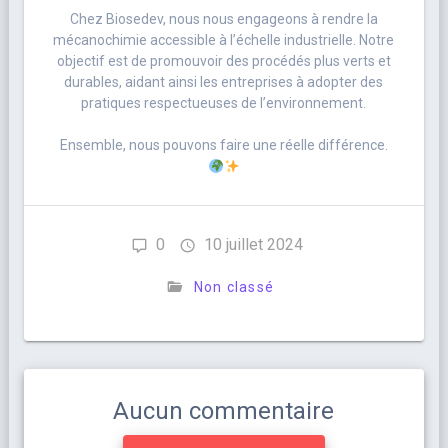
Chez Biosedev, nous nous engageons à rendre la
mécanochimie accessible à l’échelle industrielle. Notre
objectif est de promouvoir des procédés plus verts et
durables, aidant ainsi les entreprises à adopter des
pratiques respectueuses de l’environnement.
Ensemble, nous pouvons faire une réelle différence.
0
10 juillet 2024
Non classé
Aucun commentaire