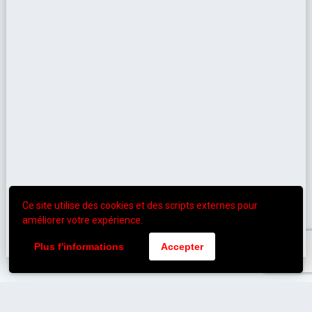
Ce site utilise des cookies et des scripts externes pour
améliorer votre expérience.
Plus f'informations
Accepter