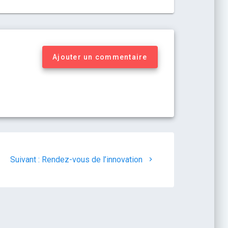
Ajouter un commentaire
Suivant :
Rendez-vous de l’innovation