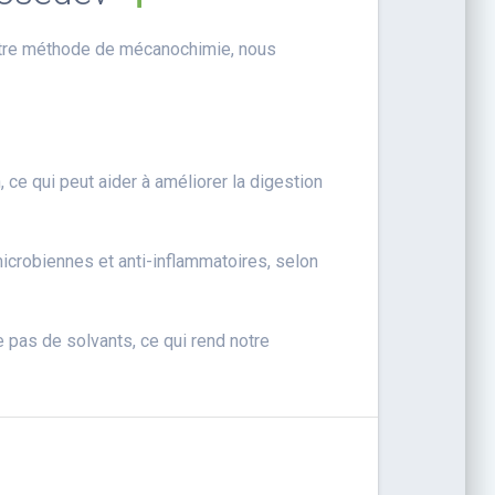
notre méthode de mécanochimie, nous
 ce qui peut aider à améliorer la digestion
microbiennes et anti-inflammatoires, selon
 pas de solvants, ce qui rend notre