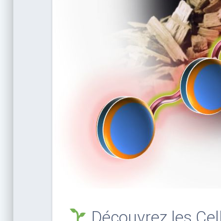
Découvrez les Cel