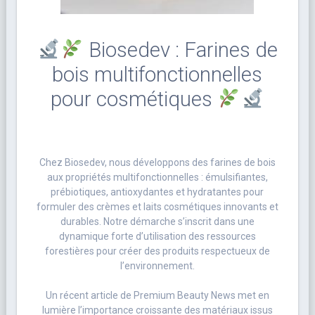
Biosedev : Farines de
bois multifonctionnelles
pour cosmétiques
Chez Biosedev, nous développons des farines de bois
aux propriétés multifonctionnelles : émulsifiantes,
prébiotiques, antioxydantes et hydratantes pour
formuler des crèmes et laits cosmétiques innovants et
durables. Notre démarche s’inscrit dans une
dynamique forte d’utilisation des ressources
forestières pour créer des produits respectueux de
l’environnement.
Un récent article de Premium Beauty News met en
lumière l’importance croissante des matériaux issus