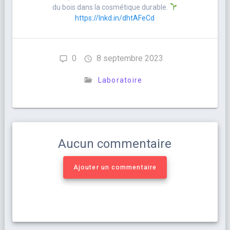
du bois dans la cosmétique durable.
https://lnkd.in/dhtAFeCd
0
8 septembre 2023
Laboratoire
Aucun commentaire
Ajouter un commentaire