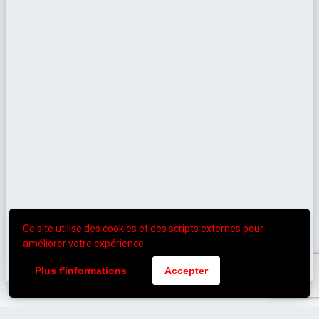
Ce site utilise des cookies et des scripts externes pour
améliorer votre expérience.
Plus f'informations
Accepter