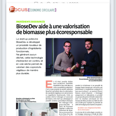
0
27 juillet 2020
Partenariat
Lire la suite