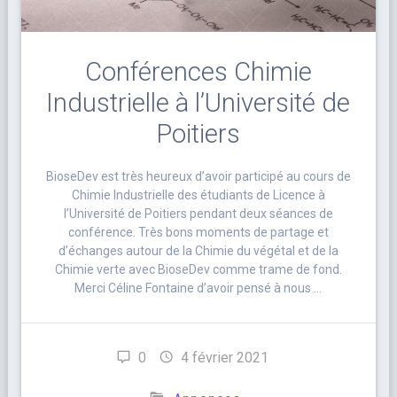
Conférences Chimie
Industrielle à l’Université de
Poitiers
BioseDev est très heureux d’avoir participé au cours de
Chimie Industrielle des étudiants de Licence à
l’Université de Poitiers pendant deux séances de
conférence. Très bons moments de partage et
d’échanges autour de la Chimie du végétal et de la
Chimie verte avec BioseDev comme trame de fond.
Merci Céline Fontaine d’avoir pensé à nous …
0
4 février 2021