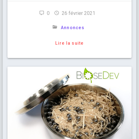
0
26 février 2021
Annonces
Lire la suite