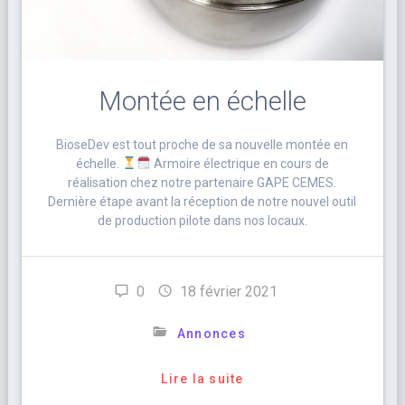
Montée en échelle
BioseDev est tout proche de sa nouvelle montée en
échelle.
Armoire électrique en cours de
réalisation chez notre partenaire GAPE CEMES.
Dernière étape avant la réception de notre nouvel outil
de production pilote dans nos locaux.
0
18 février 2021
Annonces
Lire la suite