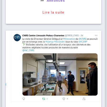
Annonces
Lire la suite