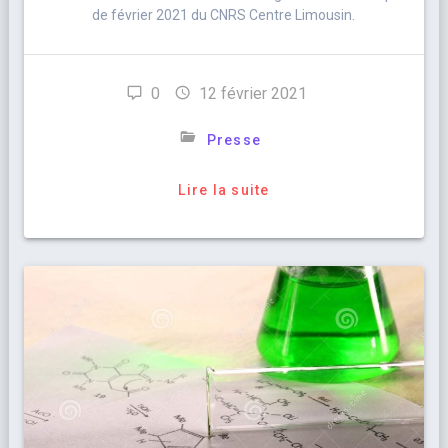
de février 2021 du CNRS Centre Limousin.
0
12 février 2021
Presse
Lire la suite