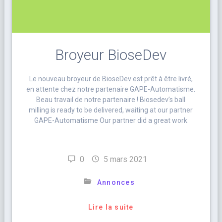
Broyeur BioseDev
Le nouveau broyeur de BioseDev est prêt à être livré,
en attente chez notre partenaire GAPE-Automatisme.
Beau travail de notre partenaire ! Biosedev’s ball
milling is ready to be delivered, waiting at our partner
GAPE-Automatisme Our partner did a great work
0
5 mars 2021
Annonces
Lire la suite