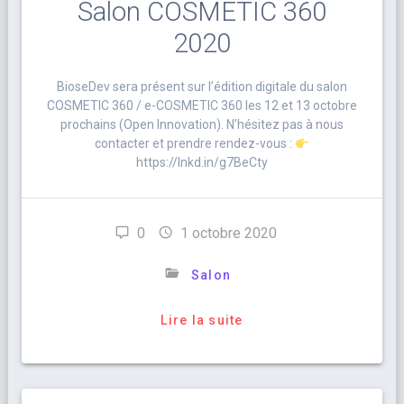
Salon COSMETIC 360
2020
BioseDev sera présent sur l’édition digitale du salon
COSMETIC 360 / e-COSMETIC 360 les 12 et 13 octobre
prochains (Open Innovation). N’hésitez pas à nous
contacter et prendre rendez-vous :
https://lnkd.in/g7BeCty
0
1 octobre 2020
Salon
Lire la suite