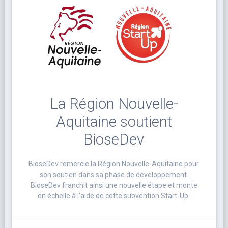
La Région Nouvelle-
Aquitaine soutient
BioseDev
BioseDev remercie la Région Nouvelle-Aquitaine pour
son soutien dans sa phase de développement.
BioseDev franchit ainsi une nouvelle étape et monte
en échelle à l’aide de cette subvention Start-Up.