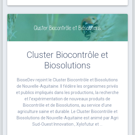
Cluster Biocontrôle et
Biosolutions
BioseDev rejoint le Cluster Biocontrôle et Biosolutions
de Nouvelle-Aquitaine. Il fédère les organismes privés
et publics impliqués dans les productions, la recherche
et l’expérimentation de nouveaux produits de
Biocontrôle et de Biosolutions, au service d’une
agriculture saine et durable. Le Cluster Biocontrôle et
Biosolutions de Nouvelle-Aquitaine est animé par Agri
Sud-Ouest Innovation , Xylofutur et …