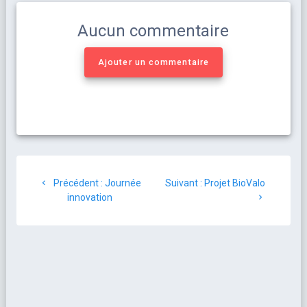
Aucun commentaire
Ajouter un commentaire
Précédent :
Journée
Suivant :
Projet BioValo
innovation