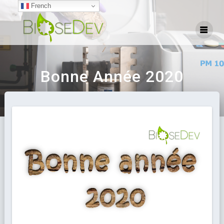
French
Bonne Année 2020