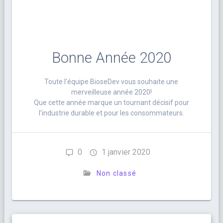
Bonne Année 2020
Toute l’équipe BioseDev vous souhaite une
merveilleuse année 2020!
Que cette année marque un tournant décisif pour
l’industrie durable et pour les consommateurs.
0
1 janvier 2020
Non classé