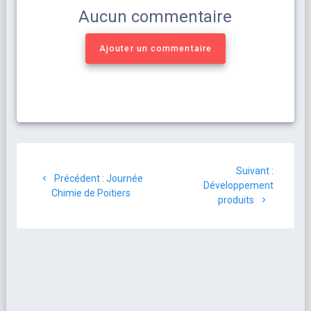
Aucun commentaire
Ajouter un commentaire
Suivant :
Précédent :
Journée
Développement
Chimie de Poitiers
produits