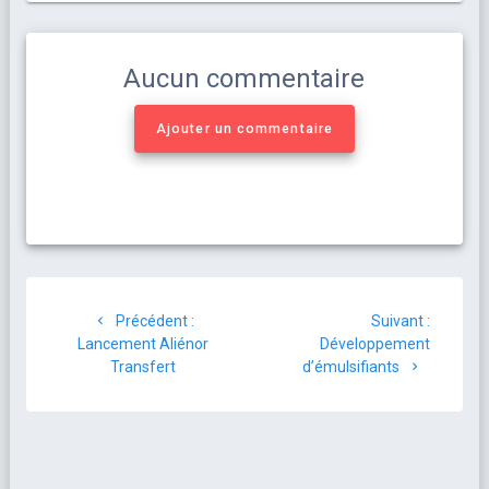
Aucun commentaire
Ajouter un commentaire
Précédent :
Suivant :
Lancement Aliénor
Développement
Transfert
d’émulsifiants