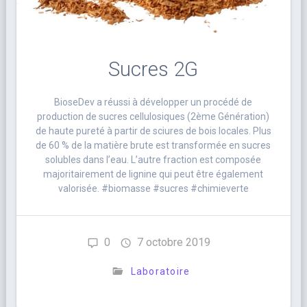
Sucres 2G
BioseDev a réussi à développer un procédé de
production de sucres cellulosiques (2ème Génération)
de haute pureté à partir de sciures de bois locales. Plus
de 60 % de la matière brute est transformée en sucres
solubles dans l’eau. L’autre fraction est composée
majoritairement de lignine qui peut être également
valorisée. #biomasse #sucres #chimieverte
0
7 octobre 2019
Laboratoire